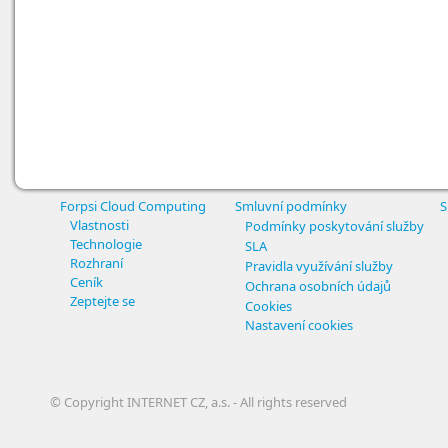
Forpsi Cloud Computing
Smluvní podmínky
S
Vlastnosti
Podmínky poskytování služby
Technologie
SLA
Rozhraní
Pravidla využívání služby
Ceník
Ochrana osobních údajů
Zeptejte se
Cookies
Nastavení cookies
© Copyright INTERNET CZ, a.s. - All rights reserved