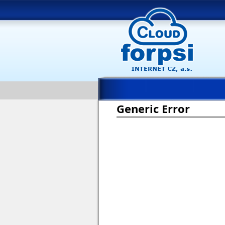
Generic Error